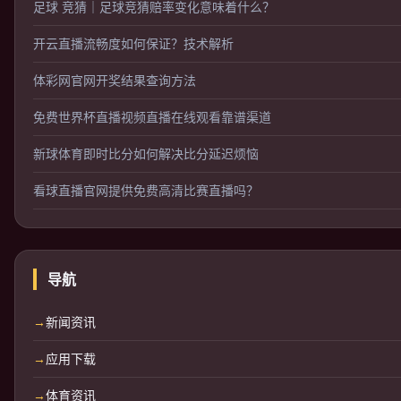
足球 竞猜｜足球竞猜赔率变化意味着什么？
开云直播流畅度如何保证？技术解析
体彩网官网开奖结果查询方法
免费世界杯直播视频直播在线观看靠谱渠道
新球体育即时比分如何解决比分延迟烦恼
看球直播官网提供免费高清比赛直播吗？
导航
→
新闻资讯
→
应用下载
→
体育资讯