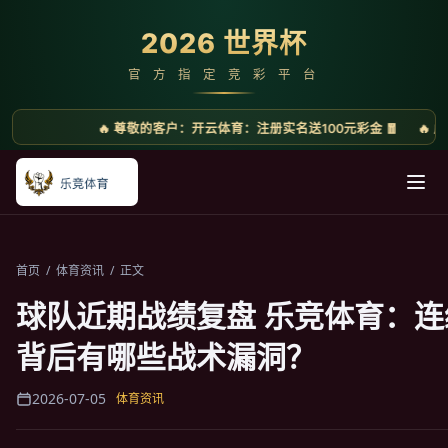
首页
/
体育资讯
/
正文
球队近期战绩复盘 乐竞体育：连
背后有哪些战术漏洞？
2026-07-05
体育资讯