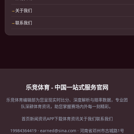
→
关于我们
→
联系我们
乐竞体育 - 中国一站式服务官网
乐竞体育编辑部为您呈现实时比分、深度解析与赔率数据，专业团
队深耕体育资讯，助您掌握赛场内外每一刻精彩。
首页
新闻资讯
APP下载
体育资讯
关于我们
联系我们
19984364419 · earned@sina.com · 河南省邓州市古城路1号